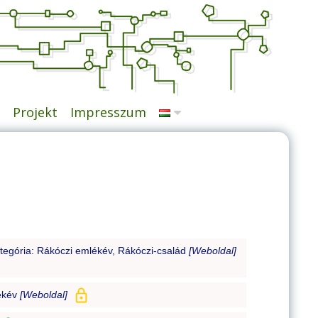
Projekt
Impresszum