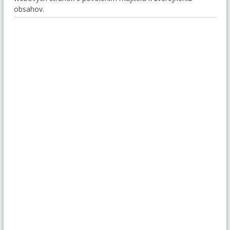
obsahov.